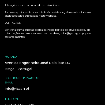
Alterações a este comunicado de privacidade
As nossas políticas de privacidade são revistas regularmente e todas as
alterações serão publicadas neste Website.
CONTACTOS
Se tiver alguma questão acerca da nossa política de privacidade ou da
informação que temos sobre si use o endereço dpo@grupojpm.pt para
esclarecimentos.
MORADA
Avenida Engenheiro José Rolo lote D3
Braga - Portugal
POLÍTICA DE PRIVACIDADE
EMAIL
info@4cash.pt
TELEFONE